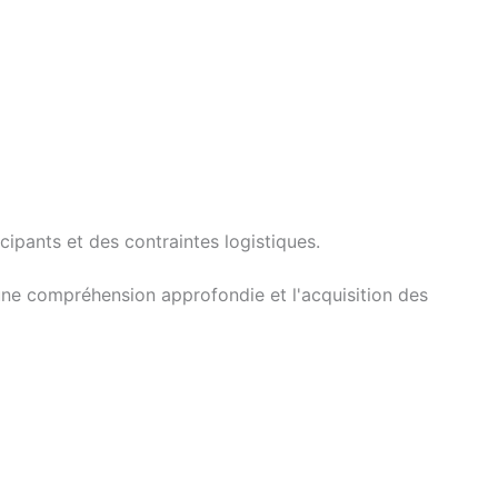
pants et des contraintes logistiques.
 une compréhension approfondie et l'acquisition des