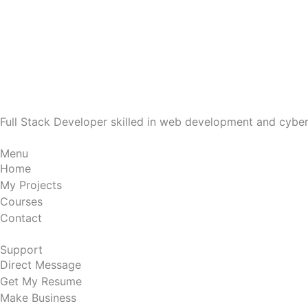
Full Stack Developer skilled in web development and cyberse
Menu
Home
My Projects
Courses
Contact
Support
Direct Message
Get My Resume
Make Business