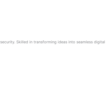
curity. Skilled in transforming ideas into seamless digital