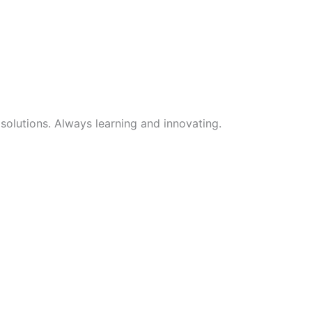
 solutions. Always learning and innovating.